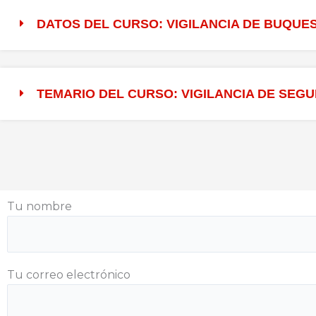
DATOS DEL CURSO: VIGILANCIA DE BUQUES
TEMARIO DEL CURSO: VIGILANCIA DE SEG
Tu nombre
Tu correo electrónico