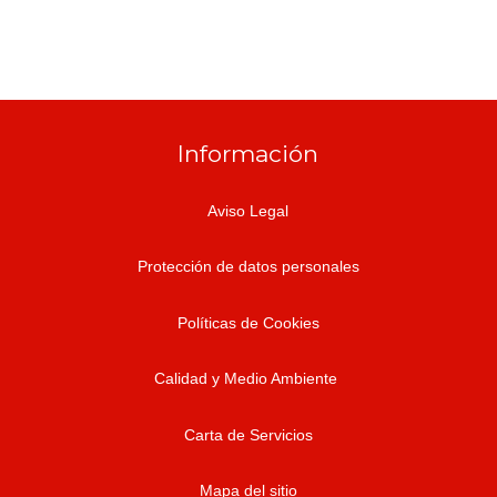
Información
Aviso Legal
Protección de datos personales
Políticas de Cookies
Calidad y Medio Ambiente
Carta de Servicios
Mapa del sitio