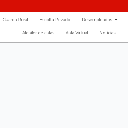
Guarda Rural
Escolta Privado
Desempleados
Alquiler de aulas
Aula Virtual
Noticias