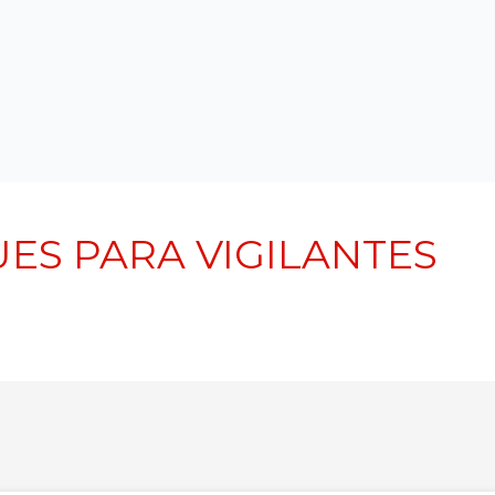
UES PARA VIGILANTES