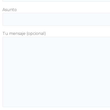
Asunto
Tu mensaje (opcional)