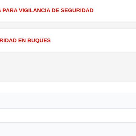
 PARA VIGILANCIA DE SEGURIDAD
URIDAD EN BUQUES