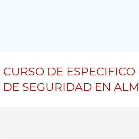
CURSO DE ESPECIFICO 
DE SEGURIDAD EN ALM