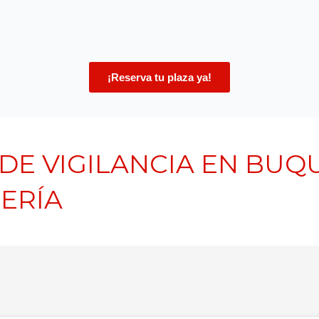
¡Reserva tu plaza ya!
DE VIGILANCIA EN BUQ
ERÍA