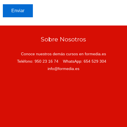
Sobre Nosotros
Conoce nuestros demás cursos en formedia.es
Teléfono: 950 23 16 74 WhatsApp: 654 529 304
info@formedia.es