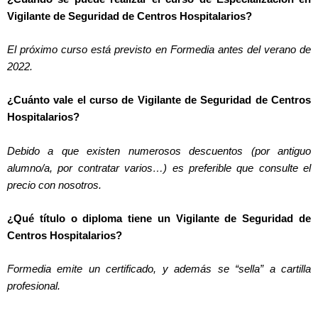
Vigilante de Seguridad de Centros Hospitalarios?
El próximo curso está previsto en Formedia antes del verano de
2022.
¿Cuánto vale el curso de Vigilante de Seguridad de Centros
Hospitalarios?
Debido a que existen numerosos descuentos (por antiguo
alumno/a, por contratar varios…) es preferible que consulte el
precio con nosotros.
¿Qué título o diploma tiene un Vigilante de Seguridad de
Centros Hospitalarios?
Formedia emite un certificado, y además se “sella” a cartilla
profesional.