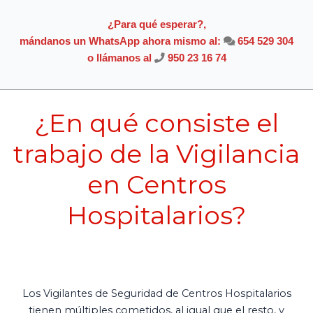
¿Para qué esperar?,
mándanos un WhatsApp ahora mismo al:
654 529 304
o llámanos al
950 23 16 74
¿En qué consiste el
trabajo de la Vigilancia
en Centros
Hospitalarios?
Los Vigilantes de Seguridad de Centros Hospitalarios
tienen múltiples cometidos, al igual que el resto, y