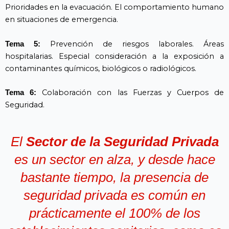
Prioridades en la evacuación. El comportamiento humano
en situaciones de emergencia.
Prevención de riesgos laborales. Áreas
Tema 5:
hospitalarias. Especial consideración a la exposición a
contaminantes químicos, biológicos o radiológicos.
Colaboración con las Fuerzas y Cuerpos de
Tema 6:
Seguridad.
El
Sector de la Seguridad Privada
es un sector en alza, y desde hace
bastante tiempo, la presencia de
seguridad privada es común en
prácticamente el 100% de los