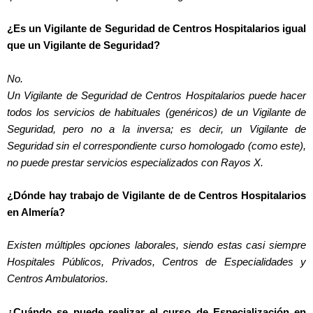
¿Es un Vigilante de Seguridad de Centros Hospitalarios igual
que un Vigilante de Seguridad?
No.
Un Vigilante de Seguridad de Centros Hospitalarios puede hacer
todos los servicios de habituales (genéricos) de un Vigilante de
Seguridad, pero no a la inversa; es decir, un Vigilante de
Seguridad sin el correspondiente curso homologado (como este),
no puede prestar servicios especializados con Rayos X.
¿Dónde hay trabajo de Vigilante de de Centros Hospitalarios
en Almería?
Existen múltiples opciones laborales, siendo estas casi siempre
Hospitales Públicos, Privados, Centros de Especialidades y
Centros Ambulatorios.
¿Cuándo se puede realizar el curso de Especialización en