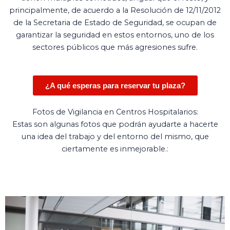
principalmente, de acuerdo a la Resolución de 12/11/2012
de la Secretaria de Estado de Seguridad, se ocupan de
garantizar la seguridad en estos entornos, uno de los
sectores públicos que más agresiones sufre.
¿A qué esperas para reservar tu plaza?
Fotos de Vigilancia en Centros Hospitalarios:
Estas son algunas fotos que podrán ayudarte a hacerte
una idea del trabajo y del entorno del mismo, que
ciertamente es inmejorable.: