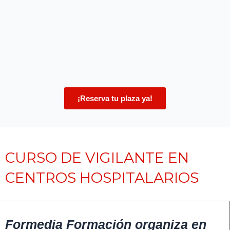
¡Reserva tu plaza ya!
CURSO DE VIGILANTE EN
CENTROS HOSPITALARIOS
Formedia Formación organiza en