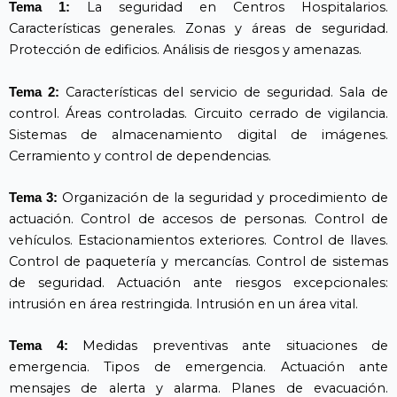
La seguridad en Centros Hospitalarios.
Tema 1:
Características generales. Zonas y áreas de seguridad.
Protección de edificios. Análisis de riesgos y amenazas.
Características del servicio de seguridad. Sala de
Tema 2:
control. Áreas controladas. Circuito cerrado de vigilancia.
Sistemas de almacenamiento digital de imágenes.
Cerramiento y control de dependencias.
Organización de la seguridad y procedimiento de
Tema 3:
actuación. Control de accesos de personas. Control de
vehículos. Estacionamientos exteriores. Control de llaves.
Control de paquetería y mercancías. Control de sistemas
de seguridad. Actuación ante riesgos excepcionales:
intrusión en área restringida. Intrusión en un área vital.
Medidas preventivas ante situaciones de
Tema 4:
emergencia. Tipos de emergencia. Actuación ante
mensajes de alerta y alarma. Planes de evacuación.