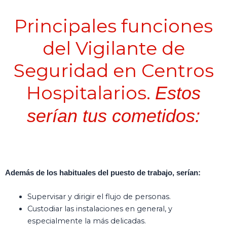
Principales funciones
del Vigilante de
Seguridad en Centros
Hospitalarios.
Estos
serían tus cometidos:
Además de los habituales del puesto de trabajo, serían:
Supervisar y dirigir el flujo de personas.
Custodiar las instalaciones en general, y
especialmente la más delicadas.