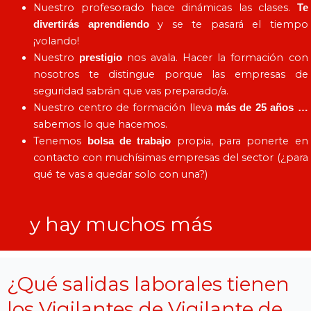
Nuestro profesorado hace dinámicas las clases.
Te
y se te pasará el tiempo
divertirás aprendiendo
¡volando!
Nuestro
nos avala. Hacer la formación con
prestigio
nosotros te distingue porque las empresas de
seguridad sabrán que vas preparado/a.
Nuestro centro de formación lleva
más de 25 años …
sabemos lo que hacemos.
Tenemos
propia, para ponerte en
bolsa de trabajo
contacto con muchísimas empresas del sector (¿para
qué te vas a quedar solo con una?)
y hay muchos más
¿Qué salidas laborales tienen
los Vigilantes de Vigilante de