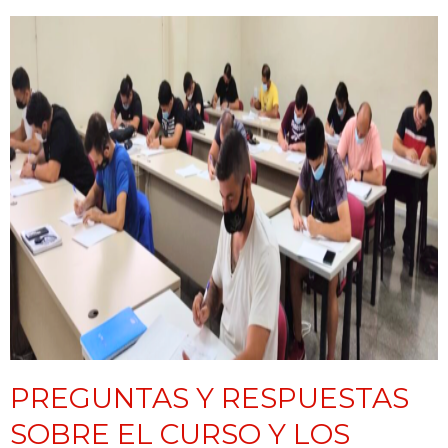
PREGUNTAS Y RESPUESTAS
SOBRE EL CURSO Y LOS