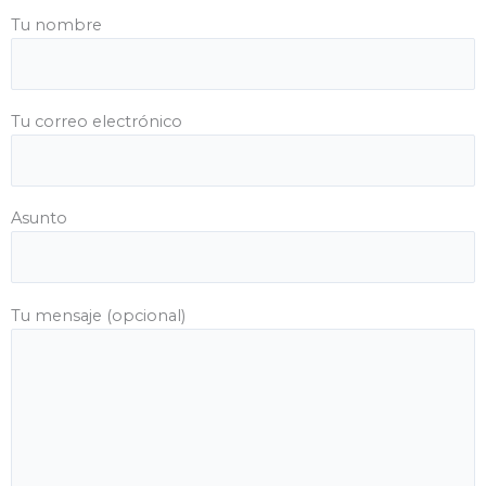
Tu nombre
Tu correo electrónico
Asunto
Tu mensaje (opcional)