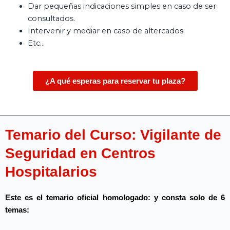
Dar pequeñas indicaciones simples en caso de ser
consultados.
Intervenir y mediar en caso de altercados.
Etc…
¿A qué esperas para reservar tu plaza?
Temario del Curso: Vigilante de
Seguridad en Centros
Hospitalarios
Este es el temario oficial homologado: y consta solo de 6
temas: