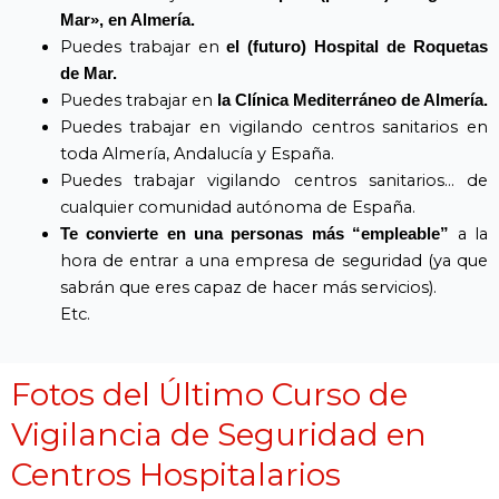
Mar», en Almería.
Puedes trabajar en
el (futuro) Hospital de Roquetas
de Mar.
Puedes trabajar en
la Clínica Mediterráneo de Almería.
Puedes trabajar en vigilando centros sanitarios en
toda Almería, Andalucía y España.
Puedes trabajar vigilando centros sanitarios… de
cualquier comunidad autónoma de España.
a la
Te convierte en una personas más “empleable”
hora de entrar a una empresa de seguridad (ya que
sabrán que eres capaz de hacer más servicios).
Etc.
Fotos del Último Curso de
Vigilancia de Seguridad en
Centros Hospitalarios