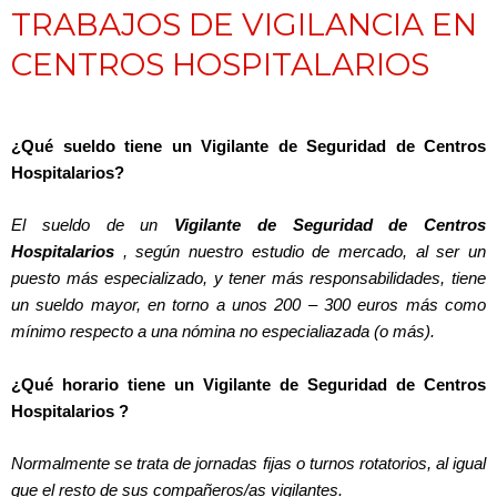
TRABAJOS DE VIGILANCIA EN
CENTROS HOSPITALARIOS
¿Qué sueldo tiene un Vigilante de Seguridad de Centros
Hospitalarios?
El sueldo de un
Vigilante de Seguridad de Centros
Hospitalarios
, según nuestro estudio de mercado, al ser un
puesto más especializado, y tener más responsabilidades, tiene
un sueldo mayor, en torno a unos 200 – 300 euros más como
mínimo respecto a una nómina no especialiazada (o más).
¿Qué horario tiene un Vigilante de Seguridad de Centros
Hospitalarios ?
Normalmente se trata de jornadas fijas o turnos rotatorios, al igual
que el resto de sus compañeros/as vigilantes.