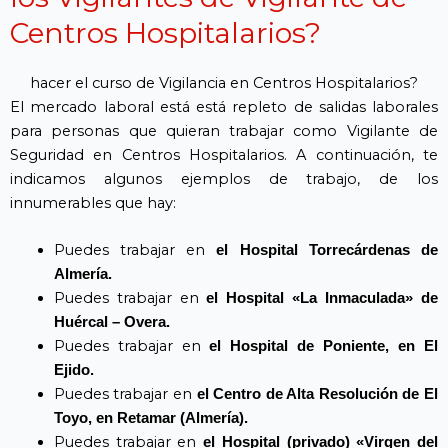
Centros Hospitalarios?
hacer el curso de Vigilancia en Centros Hospitalarios?
El mercado laboral está está repleto de salidas laborales
para personas que quieran trabajar como Vigilante de
Seguridad en Centros Hospitalarios. A continuación, te
indicamos algunos ejemplos de trabajo, de los
innumerables que hay:
Puedes trabajar en
el Hospital Torrecárdenas de
Almería.
Puedes trabajar en
el Hospital «La Inmaculada» de
Huércal – Overa.
Puedes trabajar en
el Hospital de Poniente, en El
Ejido.
Puedes trabajar en
el Centro de Alta Resolución de El
Toyo, en Retamar
(Almería).
Puedes trabajar en
el Hospital (privado) «Virgen del