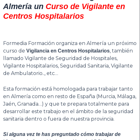
Almería un
Curso de Vigilante en
Centros Hospitalarios
Formedia Formación organiza en Almería un próximo
curso de
, también
Vigilancia en Centros Hospitalarios
llamado Vigilante de Seguridad de Hospitales,
Vigilante Hospitalarios, Seguridad Sanitaria, Vigilante
de Ambulatorio.., etc…
Esta formación está homologada para trabajar tanto
en Almería como en resto de España (Murcia, Málaga,
Jaén, Granada…) y que te prepara totalmente para
desarrollar este trabajo en el ámbito de la seguridad
sanitaria dentro o fuera de nuestra provincia.
Si alguna vez te has preguntado cómo trabajar de