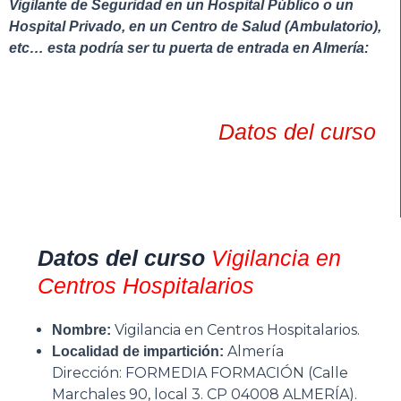
Vigilante de Seguridad en un Hospital Público o un
Hospital Privado, en un Centro de Salud (Ambulatorio),
etc… esta podría ser tu puerta de entrada en Almería:
Datos del curso
Datos del curso
Vigilancia en
Centros Hospitalarios
Vigilancia en Centros Hospitalarios.
Nombre:
Almería
Localidad de impartición:
Dirección: FORMEDIA FORMACIÓN (Calle
Marchales 90, local 3. CP 04008 ALMERÍA).